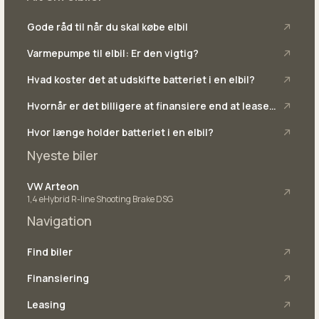
Gode råd til når du skal købe elbil
Varmepumpe til elbil: Er den vigtig?
Hvad koster det at udskifte batteriet i en elbil?
Hvornår er det billigere at finansiere end at lease
en bil?
Hvor længe holder batteriet i en elbil?
Nyeste biler
VW Arteon
1,4 eHybrid R-line Shooting Brake DSG
Navigation
Find biler
Finansiering
Leasing