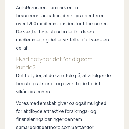
AutoBranchen Danmark er en
brancheorganisation, der repræsenterer
over 1200 medlemmer inden for bilbranchen.
De sætter høje standarder for deres
medlemmer, og det er vi stolte af at være en
del af.
Hvad betyder det for dig som
kunde?
Det betyder, at du kan stole på, at vi følger de
bedste praksisser og giver dig de bedste
vilkår i branchen.
Vores medlemskab giver os også mulighed
for at tilbyde attraktive forsikrings- og
finansieringsløsninger gennem
samarbejdspartnere som Santander